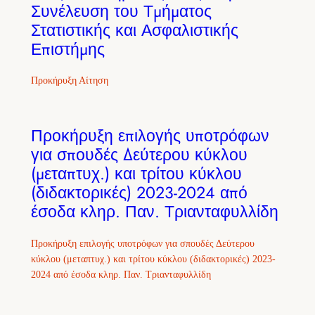
Συνέλευση του Τμήματος
Στατιστικής και Ασφαλιστικής
Επιστήμης
Προκήρυξη Αίτηση
Προκήρυξη επιλογής υποτρόφων
για σπουδές Δεύτερου κύκλου
(μεταπτυχ.) και τρίτου κύκλου
(διδακτορικές) 2023-2024 από
έσοδα κληρ. Παν. Τριανταφυλλίδη
Προκήρυξη επιλογής υποτρόφων για σπουδές Δεύτερου
κύκλου (μεταπτυχ.) και τρίτου κύκλου (διδακτορικές) 2023-
2024 από έσοδα κληρ. Παν. Τριανταφυλλίδη