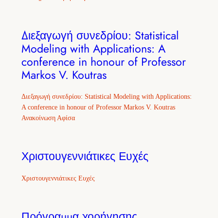
Διεξαγωγή συνεδρίου: Statistical
Modeling with Applications: A
conference in honour of Professor
Markos V. Koutras
Διεξαγωγή συνεδρίου: Statistical Modeling with Applications:
A conference in honour of Professor Markos V. Koutras
Ανακοίνωση Αφίσα
Χριστουγεννιάτικες Ευχές
Χριστουγεννιάτικες Ευχές
Πρόγραμμα χορήγησης