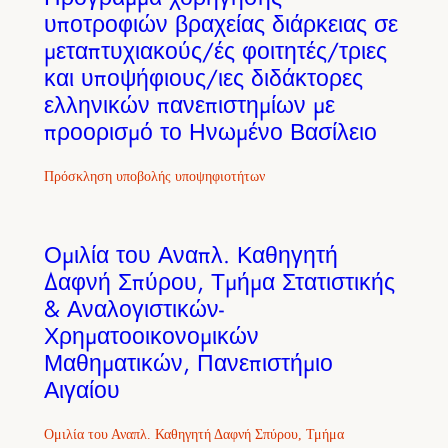
υποτροφιών βραχείας διάρκειας σε
μεταπτυχιακούς/ές φοιτητές/τριες
και υποψήφιους/ιες διδάκτορες
ελληνικών πανεπιστημίων με
προορισμό το Ηνωμένο Βασίλειο
Πρόσκληση υποβολής υποψηφιοτήτων
Ομιλία του Αναπλ. Καθηγητή
Δαφνή Σπύρου, Τμήμα Στατιστικής
& Αναλογιστικών-
Χρηματοοικονομικών
Μαθηματικών, Πανεπιστήμιο
Αιγαίου
Ομιλία του Αναπλ. Καθηγητή Δαφνή Σπύρου, Τμήμα