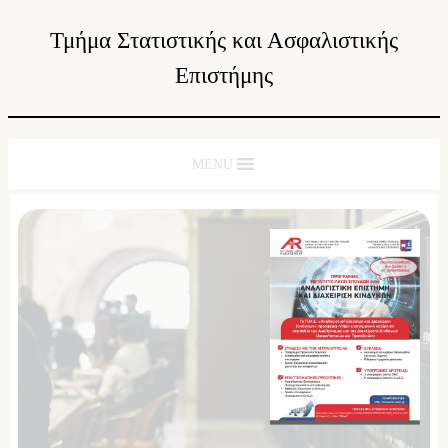
Τμήμα Στατιστικής και Ασφαλιστικής
Επιστήμης
MENU