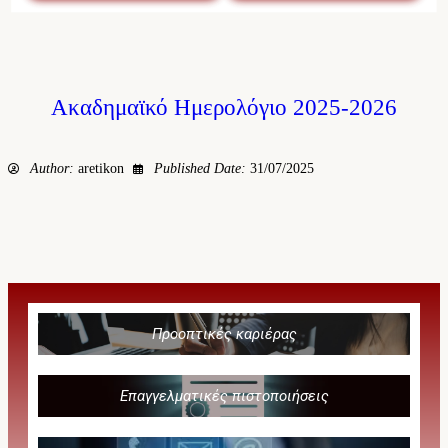
Ακαδημαϊκό Ημερολόγιο 2025-2026
Author:
aretikon
Published Date:
31/07/2025
Προοπτικές καριέρας
Επαγγελματικές πιστοποιήσεις