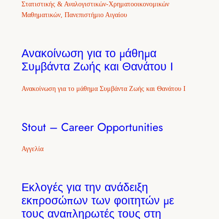
Στατιστικής & Αναλογιστικών-Χρηματοοικονομικών
Μαθηματικών, Πανεπιστήμιο Αιγαίου
Ανακοίνωση για το μάθημα
Συμβάντα Ζωής και Θανάτου Ι
Ανακοίνωση για το μάθημα Συμβάντα Ζωής και Θανάτου Ι
Stout – Career Opportunities
Αγγελία
Εκλογές για την ανάδειξη
εκπροσώπων των φοιτητών με
τους αναπληρωτές τους στη