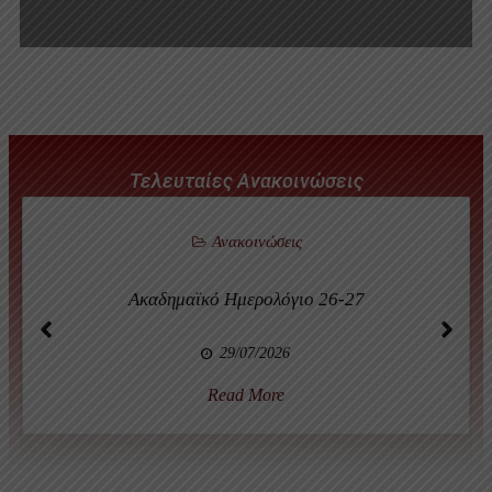
Τελευταίες Ανακοινώσεις
Ανακοινώσεις
Aκαδημαϊκό Ημερολόγιο 26-27
29/07/2026
Read More