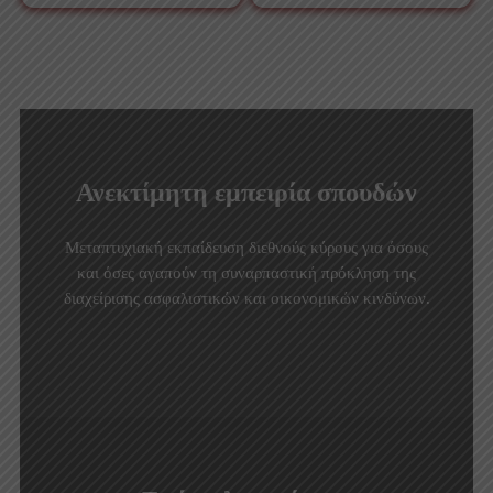
Ανεκτίμητη εμπειρία σπουδών
Μεταπτυχιακή εκπαίδευση διεθνούς κύρους για όσους
και όσες αγαπούν τη συναρπαστική πρόκληση της
διαχείρισης ασφαλιστικών και οικονομικών κινδύνων.