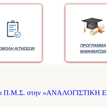
ΠΡΟΓΡΑΜΜΑ
ΠΡΟΓΡΑΜΜΑ
ΟΒΟΛΗ ΑΙΤΗΣΕΩΝ
ΟΒΟΛΗ ΑΙΤΗΣΕΩΝ
ΜΑΘΗΜΑΤΩΝ
ΜΑΘΗΜΑΤΩΝ
του Π.Μ.Σ. στην «ΑΝΑΛΟΓΙΣΤΙΚΗ