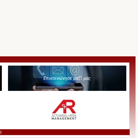
Επικοινώνησε μαζί μας
S