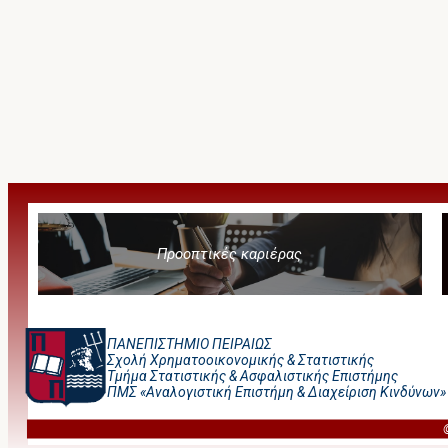
Προοπτικές καριέρας
ΠΑΝΕΠΙΣΤΗΜΙΟ ΠΕΙΡΑΙΩΣ
Σχολή Χρηματοοικονομικής & Στατιστικής
Τμήμα Στατιστικής & Ασφαλιστικής Επιστήμης
ΠΜΣ «Αναλογιστική Επιστήμη & Διαχείριση Κινδύνων»