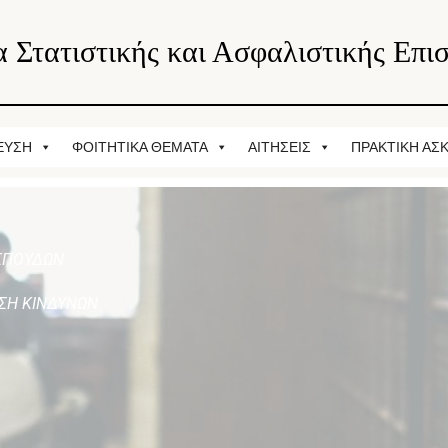
 Στατιστικής και Ασφαλιστικής Επι
ΕΥΣΗ
ΦΟΙΤΗΤΙΚΑ ΘΕΜΑΤΑ
ΑΙΤΗΣΕΙΣ
ΠΡΑΚΤΙΚΗ ΑΣ
ΣΠΟΥΔΩΝ
ΙΣΗ ΚΙΝΔΥΝΩΝ