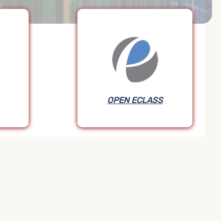
OPEN ECLASS