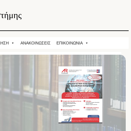
στήμης
ΚΗΣΗ
ΑΝΑΚΟΙΝΩΣΕΙΣ
ΕΠΙΚΟΙΝΩΝΙΑ