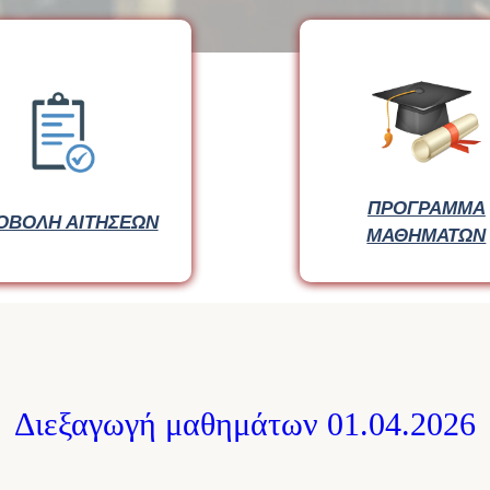
ΠΡΟΓΡΑΜΜΑ
ΟΒΟΛΗ ΑΙΤΗΣΕΩΝ
ΜΑΘΗΜΑΤΩΝ
Διεξαγωγή μαθημάτων 01.04.2026