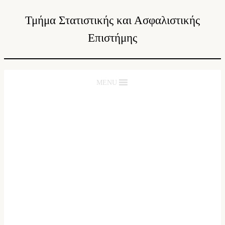
Τμήμα Στατιστικής και Ασφαλιστικής
Επιστήμης
MENU