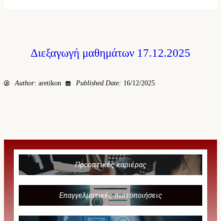
Διεξαγωγή μαθημάτων 17.12.2025
Author:
aretikon
Published Date:
16/12/2025
Προοπτικές καριέρας
Επαγγελματικές πιστοποιήσεις