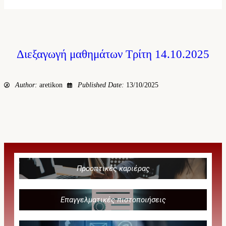
Διεξαγωγή μαθημάτων Τρίτη 14.10.2025
Author:
aretikon
Published Date:
13/10/2025
Προοπτικές καριέρας
Επαγγελματικές πιστοποιήσεις