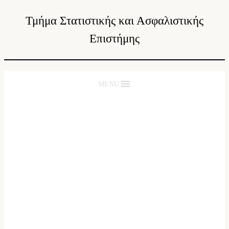
Τμήμα Στατιστικής και Ασφαλιστικής
Επιστήμης
MENU