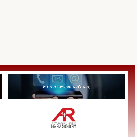
Επικοινώνησε μαζί μας