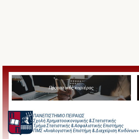
Προοπτικές καριέρας
ΠΑΝΕΠΙΣΤΗΜΙΟ ΠΕΙΡΑΙΩΣ
Σχολή Χρηματοοικονομικής & Στατιστικής
Τμήμα Στατιστικής & Ασφαλιστικής Επιστήμης
ΠΜΣ «Αναλογιστική Επιστήμη & Διαχείριση Κινδύνων»