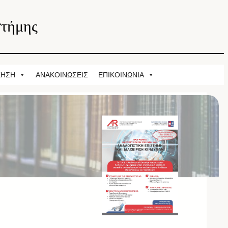
στήμης
ΚΗΣΗ
ΑΝΑΚΟΙΝΩΣΕΙΣ
ΕΠΙΚΟΙΝΩΝΙΑ