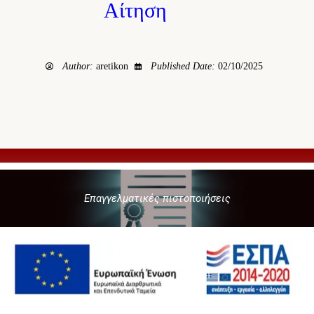
Αίτηση
Author:
aretikon
Published Date:
02/10/2025
Επαγγελματικές πιστοποιήσεις