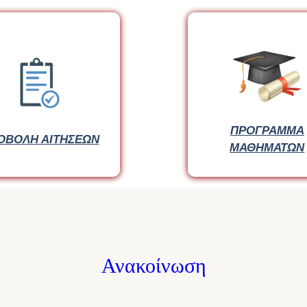
ΠΡΟΓΡΑΜΜΑ
ΠΡΟΓΡΑΜΜΑ
ΟΒΟΛΗ ΑΙΤΗΣΕΩΝ
ΟΒΟΛΗ ΑΙΤΗΣΕΩΝ
ΜΑΘΗΜΑΤΩΝ
ΜΑΘΗΜΑΤΩΝ
Ανακοίνωση