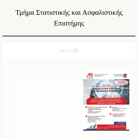
Τμήμα Στατιστικής και Ασφαλιστικής
Επιστήμης
MENU