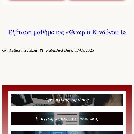
Εξέταση μαθήματος «Θεωρία Κινδύνου Ι»
Author:
aretikon
Published Date:
17/09/2025
Προοπτικές καριέρας
Επαγγελματικές πιστοποιήσεις