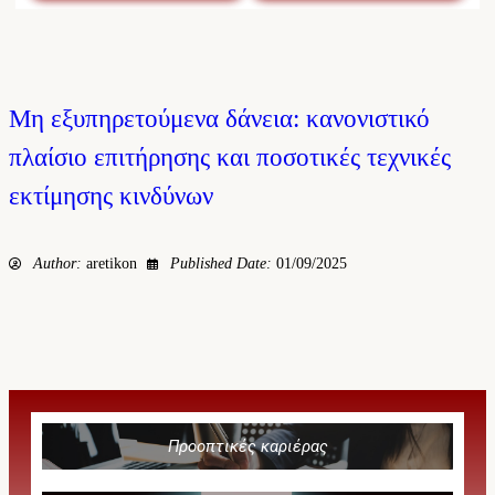
Μη εξυπηρετούμενα δάνεια: κανονιστικό
πλαίσιο επιτήρησης και ποσοτικές τεχνικές
εκτίμησης κινδύνων
Author:
aretikon
Published Date:
01/09/2025
Προοπτικές καριέρας