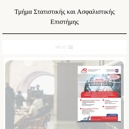
Τμήμα Στατιστικής και Ασφαλιστικής
Επιστήμης
MENU