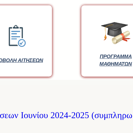
ΠΡΟΓΡΑΜΜΑ
ΠΡΟΓΡΑΜΜΑ
ΟΒΟΛΗ ΑΙΤΗΣΕΩΝ
ΟΒΟΛΗ ΑΙΤΗΣΕΩΝ
ΜΑΘΗΜΑΤΩΝ
ΜΑΘΗΜΑΤΩΝ
σεων Ιουνίου 2024-2025 (συμπληρωμ