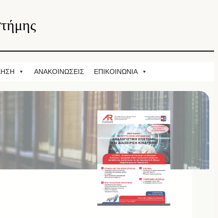
στήμης
ΚΗΣΗ
ΑΝΑΚΟΙΝΩΣΕΙΣ
ΕΠΙΚΟΙΝΩΝΙΑ