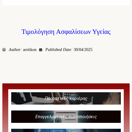
Τιμολόγηση Ασφαλίσεων Υγείας
Author:
aretikon
Published Date:
30/04/2025
Προοπτικές καριέρας
Επαγγελματικές πιστοποιήσεις