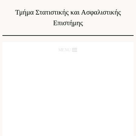
Τμήμα Στατιστικής και Ασφαλιστικής
Επιστήμης
MENU