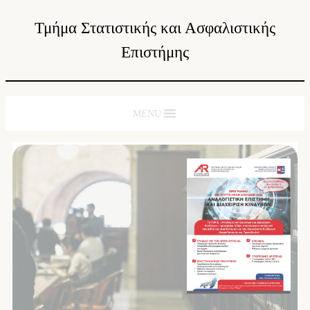
Τμήμα Στατιστικής και Ασφαλιστικής
Επιστήμης
MENU