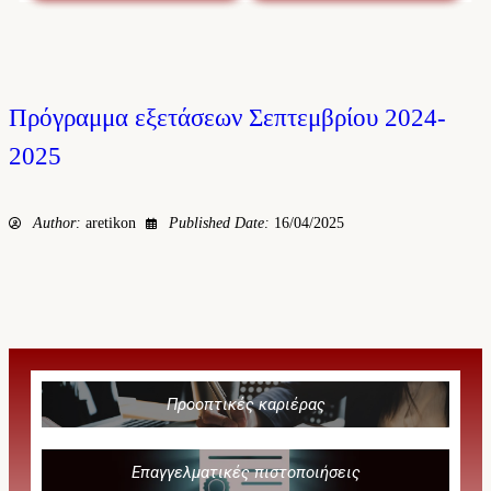
Πρόγραμμα εξετάσεων Σεπτεμβρίου 2024-
2025
Author:
aretikon
Published Date:
16/04/2025
Προοπτικές καριέρας
Επαγγελματικές πιστοποιήσεις