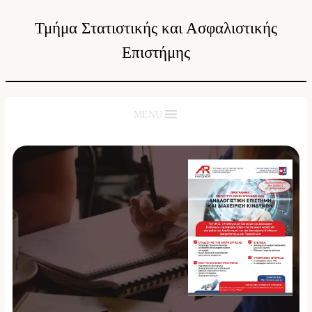
Τμήμα Στατιστικής και Ασφαλιστικής
Επιστήμης
MENU