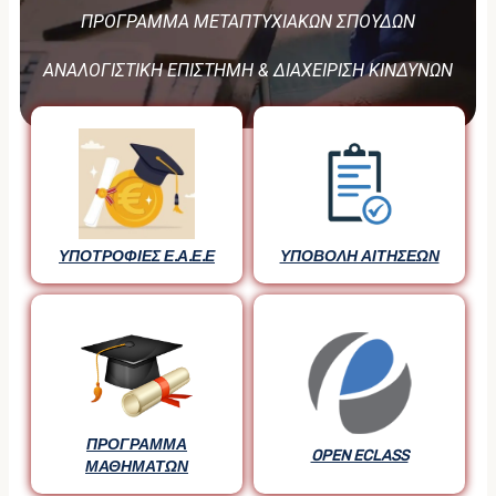
ΠΡΟΓΡΑΜΜΑ ΜΕΤΑΠΤΥΧΙΑΚΩΝ ΣΠΟΥΔΩΝ
ΑΝΑΛΟΓΙΣΤΙΚΗ ΕΠΙΣΤΗΜΗ & ΔΙΑΧΕΙΡΙΣΗ ΚΙΝΔΥΝΩΝ
ΥΠΟΤΡΟΦΙΕΣ Ε.Α.Ε.Ε
ΥΠΟΒΟΛΗ ΑΙΤΗΣΕΩΝ
ΠΡΟΓΡΑΜΜΑ
OPEN ECLASS
ΜΑΘΗΜΑΤΩΝ