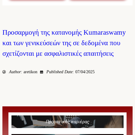
Προσαρμογή της κατανομής Kumaraswamy
και των γενικεύσεών της σε δεδομένα που
σχετίζονται με ασφαλιστικές απαιτήσεις
Author:
aretikon
Published Date:
07/04/2025
Προοπτικές καριέρας