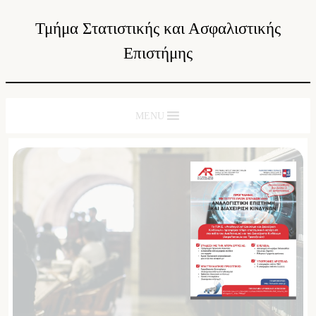
Τμήμα Στατιστικής και Ασφαλιστικής
Επιστήμης
MENU