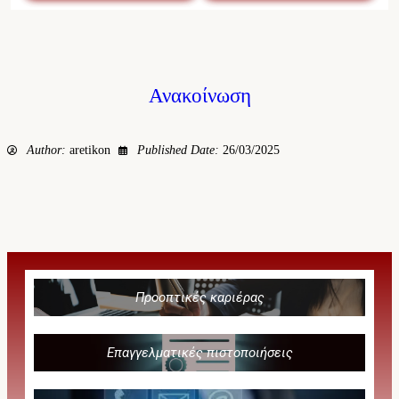
Ανακοίνωση
Author:
aretikon
Published Date:
26/03/2025
Προοπτικές καριέρας
Επαγγελματικές πιστοποιήσεις