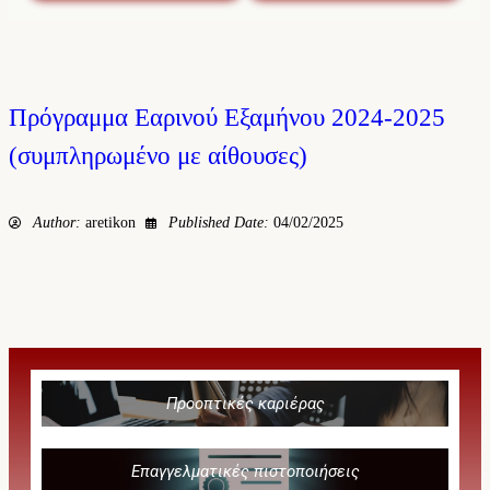
Πρόγραμμα Εαρινού Εξαμήνου 2024-2025
(συμπληρωμένο με αίθουσες)
Author:
aretikon
Published Date:
04/02/2025
Προοπτικές καριέρας
Επαγγελματικές πιστοποιήσεις