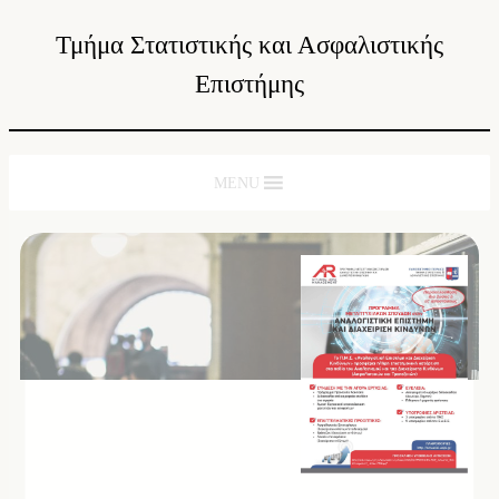
Τμήμα Στατιστικής και Ασφαλιστικής
Επιστήμης
MENU