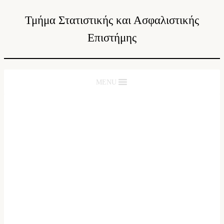
Τμήμα Στατιστικής και Ασφαλιστικής
Επιστήμης
MENU