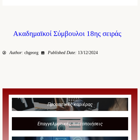
Ακαδημαϊκοί Σύμβουλοι 18ης σειράς
Author:
chgeorg
Published Date:
13/12/2024
Προοπτικές καριέρας
Επαγγελματικές πιστοποιήσεις