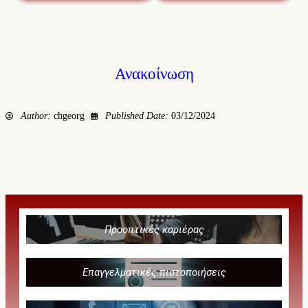
Ανακοίνωση
Author:
chgeorg
Published Date:
03/12/2024
Προοπτικές καριέρας
Επαγγελματικές πιστοποιήσεις