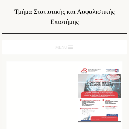
Τμήμα Στατιστικής και Ασφαλιστικής
Επιστήμης
MENU