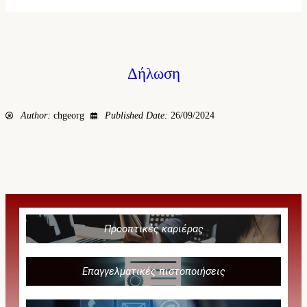
Δήλωση
Author:
chgeorg
Published Date:
26/09/2024
Προοπτικές καριέρας
Επαγγελματικές πιστοποιήσεις