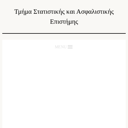
Τμήμα Στατιστικής και Ασφαλιστικής
Επιστήμης
MENU