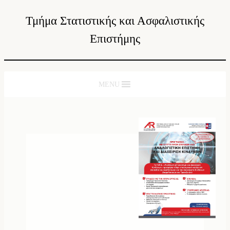
Τμήμα Στατιστικής και Ασφαλιστικής
Επιστήμης
MENU