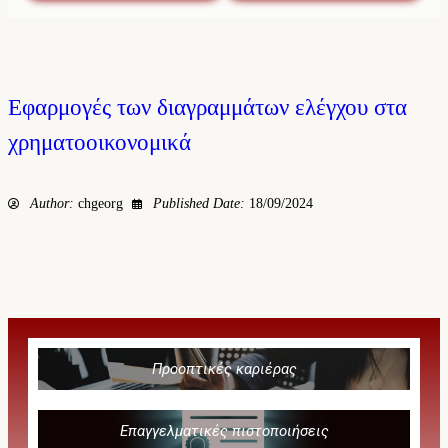
Εφαρμογές των διαγραμμάτων ελέγχου στα
χρηματοοικονομικά
Author:
chgeorg
Published Date:
18/09/2024
Προοπτικές καριέρας
Επαγγελματικές πιστοποιήσεις