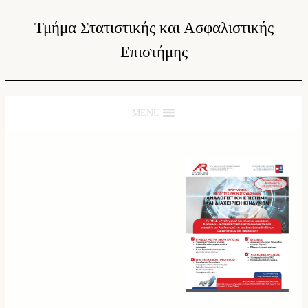
Τμήμα Στατιστικής και Ασφαλιστικής
Επιστήμης
MENU