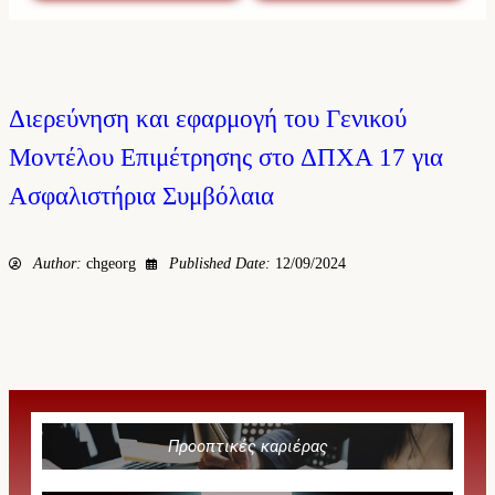
Διερεύνηση και εφαρμογή του Γενικού
Μοντέλου Επιμέτρησης στο ΔΠΧΑ 17 για
Ασφαλιστήρια Συμβόλαια
Author:
chgeorg
Published Date:
12/09/2024
Προοπτικές καριέρας