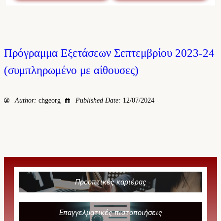
Πρόγραμμα Εξετάσεων Σεπτεμβρίου 2023-24
(συμπληρωμένο με αίθουσες)
Author:
chgeorg
Published Date:
12/07/2024
Προοπτικές καριέρας
Επαγγελματικές πιστοποιήσεις