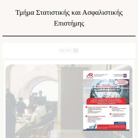
Τμήμα Στατιστικής και Ασφαλιστικής
Επιστήμης
MENU