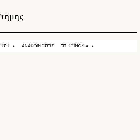
στήμης
ΚΗΣΗ
ΑΝΑΚΟΙΝΩΣΕΙΣ
ΕΠΙΚΟΙΝΩΝΙΑ