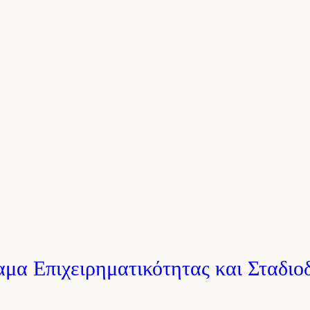
μα Επιχειρηματικότητας και Σταδιοδ