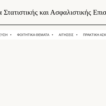
 Στατιστικής και Ασφαλιστικής Επι
ΕΥΣΗ
ΦΟΙΤΗΤΙΚΑ ΘΕΜΑΤΑ
ΑΙΤΗΣΕΙΣ
ΠΡΑΚΤΙΚΗ ΑΣ