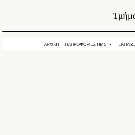
Τμήμα
ΑΡΧΙΚΗ
ΠΛΗΡΟΦΟΡΙΕΣ ΠΜΣ
ΕΚΠΑΙΔ