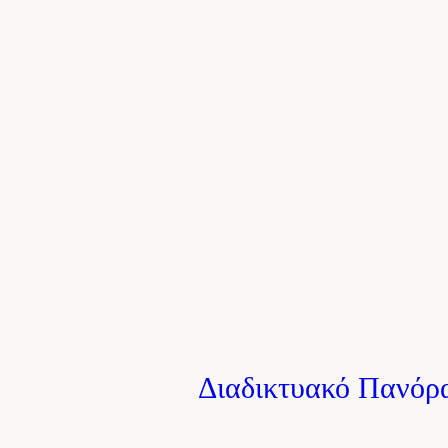
Διαδικτυακό Πανόρα