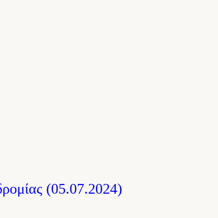
ρομίας (05.07.2024)