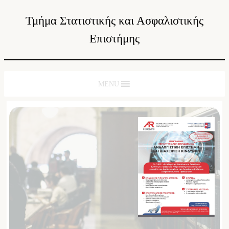
Τμήμα Στατιστικής και Ασφαλιστικής
Επιστήμης
MENU