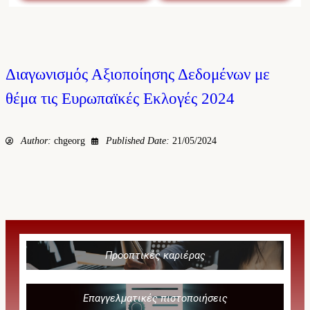
Διαγωνισμός Αξιοποίησης Δεδομένων με
θέμα τις Ευρωπαϊκές Εκλογές 2024
Author:
chgeorg
Published Date:
21/05/2024
Προοπτικές καριέρας
Επαγγελματικές πιστοποιήσεις