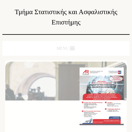
Τμήμα Στατιστικής και Ασφαλιστικής
Επιστήμης
MENU