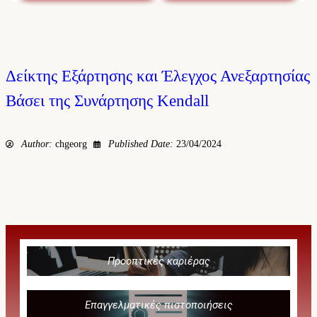
Δείκτης Εξάρτησης και Έλεγχος Ανεξαρτησίας
Βάσει της Συνάρτησης Kendall
Author:
chgeorg
Published Date:
23/04/2024
Προοπτικές καριέρας
Επαγγελματικές πιστοποιήσεις