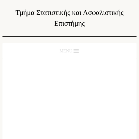
Τμήμα Στατιστικής και Ασφαλιστικής
Επιστήμης
MENU