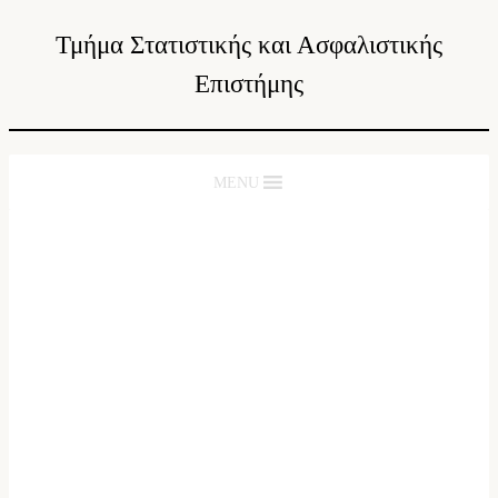
Τμήμα Στατιστικής και Ασφαλιστικής
Επιστήμης
MENU