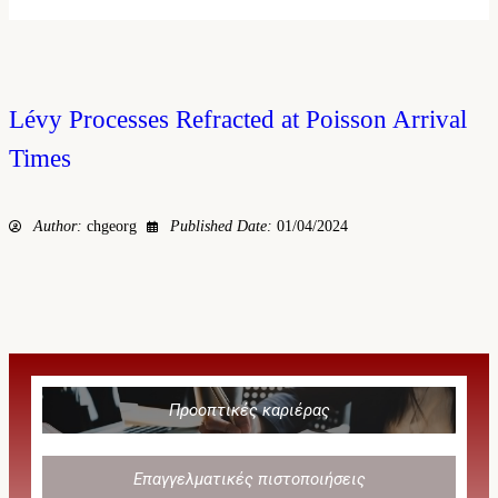
Lévy Processes Refracted at Poisson Arrival
Times
Author:
chgeorg
Published Date:
01/04/2024
Προοπτικές καριέρας
Επαγγελματικές πιστοποιήσεις