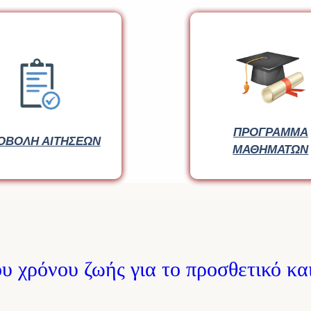
ΠΡΟΓΡΑΜΜΑ
ΠΡΟΓΡΑΜΜΑ
ΟΒΟΛΗ ΑΙΤΗΣΕΩΝ
ΟΒΟΛΗ ΑΙΤΗΣΕΩΝ
ΜΑΘΗΜΑΤΩΝ
ΜΑΘΗΜΑΤΩΝ
 χρόνου ζωής για το προσθετικό κα