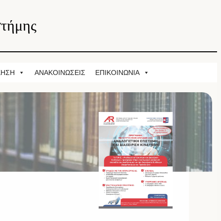
στήμης
ΚΗΣΗ
ΑΝΑΚΟΙΝΩΣΕΙΣ
ΕΠΙΚΟΙΝΩΝΙΑ