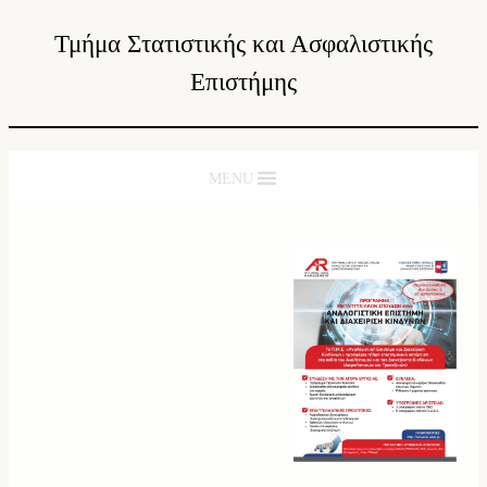
Τμήμα Στατιστικής και Ασφαλιστικής
Επιστήμης
MENU