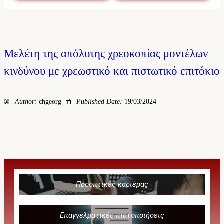
Μελέτη της απόλυτης χρεοκοπίας μοντέλων
κινδύνου με χρεωστικό και πιστωτικό επιτόκιο
Author:
chgeorg
Published Date:
19/03/2024
Προοπτικές καριέρας
Επαγγελματικές πιστοποιήσεις