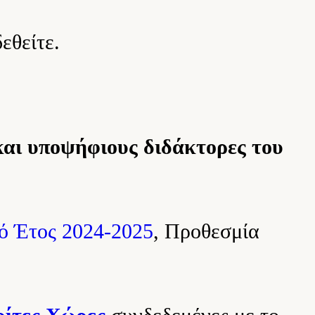
εθείτε.
και υποψήφιους διδάκτορες του
κό Έτος 2024-2025
, Προθεσμία