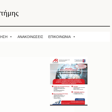
στήμης
ΚΗΣΗ
ΑΝΑΚΟΙΝΩΣΕΙΣ
ΕΠΙΚΟΙΝΩΝΙΑ