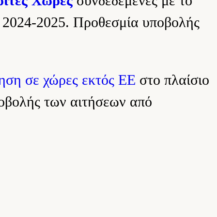
ρίτες Χώρες
συνδεδεμένες με το
 2024-2025. Προθεσμία υποβολής
ηση σε χώρες εκτός ΕΕ
στο πλαίσιο
οβολής των αιτήσεων από