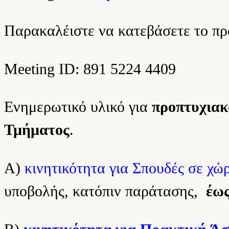
Παρακαλέιστε να κατεβάσετε το πρ
Meeting ID: 891 5224 4409
Ενημερωτικό υλικό για
προπτυχιακ
Τμήματος
.
Α)
κινητικότητα για Σπουδές σε χώ
υποβολής, κατόπιν παράτασης,
έως