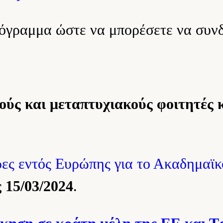
όγραμμα ώστε να μπορέσετε να συνδ
ούς και μεταπτυχιακούς φοιτητές 
ρες εντός Ευρώπης για το Ακαδημαϊ
 15/03/2024
.