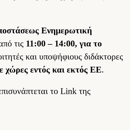
αποστάσεως Ενημερωτική
από τις
11:00 – 14:00, για το
οιτητές και υποψήφιους διδάκτορες
ε χώρες εντός και εκτός ΕΕ
.
πισυνάπτεται το Link της