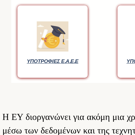
ΥΠΟΤΡΟΦΙΕΣ Ε.Α.Ε.Ε
ΥΠ
Η ΕΥ διοργανώνει για ακόμη μια χρ
μέσω των δεδομένων και της τεχνη