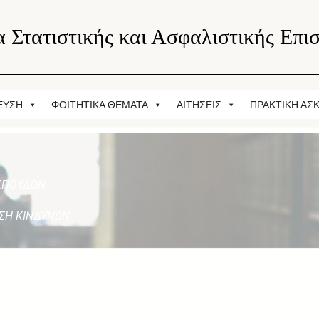
 Στατιστικής και Ασφαλιστικής Επι
ΕΥΣΗ
ΦΟΙΤΗΤΙΚΑ ΘΕΜΑΤΑ
ΑΙΤΗΣΕΙΣ
ΠΡΑΚΤΙΚΗ ΑΣ
ΣΠΟΥΔΩΝ
ΙΣΗ ΚΙΝΔΥΝΩΝ