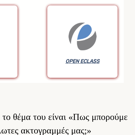
OPEN ECLASS
 το θέμα του είναι «Πως μπορούμε
λωτες ακτογραμμές μας;»