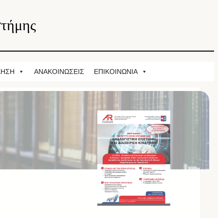
στήμης
ΚΗΣΗ
ΑΝΑΚΟΙΝΩΣΕΙΣ
ΕΠΙΚΟΙΝΩΝΙΑ