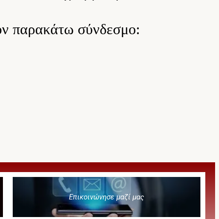
ον παρακάτω σύνδεσμο:
Επικοινώνησε μαζί μας