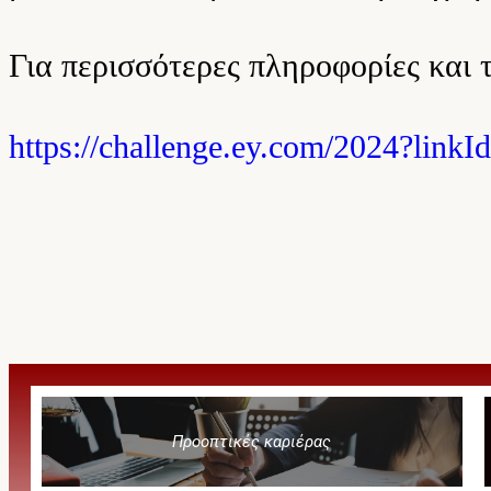
Για περισσότερες πληροφορίες και
https://challenge.ey.com/2024?link
Προοπτικές καριέρας