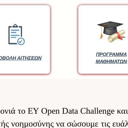
ΠΡΟΓΡΑΜΜΑ
ΟΒΟΛΗ ΑΙΤΗΣΕΩΝ
ΜΑΘΗΜΑΤΩΝ
ονιά το EY Open Data Challenge και
τής νοημοσύνης να σώσουμε τις ευά