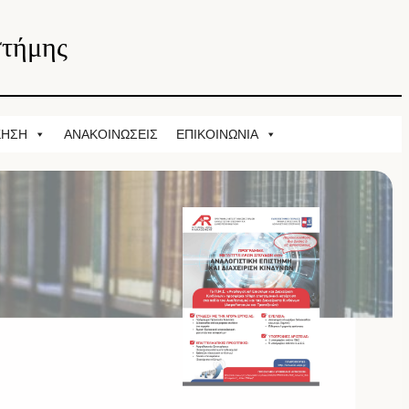
στήμης
ΚΗΣΗ
ΑΝΑΚΟΙΝΩΣΕΙΣ
ΕΠΙΚΟΙΝΩΝΙΑ