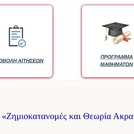
ΠΡΟΓΡΑΜΜΑ
ΠΡΟΓΡΑΜΜΑ
ΟΒΟΛΗ ΑΙΤΗΣΕΩΝ
ΟΒΟΛΗ ΑΙΤΗΣΕΩΝ
ΜΑΘΗΜΑΤΩΝ
ΜΑΘΗΜΑΤΩΝ
 «Ζημιοκατανομές και Θεωρία Ακραί