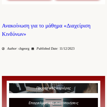
Ανακοίνωση για το μάθημα «Διαχείριση
Κινδύνων»
Author:
chgeorg
Published Date:
11/12/2023
Προοπτικές καριέρας
Επαγγελματικές πιστοποιήσεις