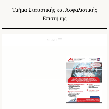
Τμήμα Στατιστικής και Ασφαλιστικής
Επιστήμης
MENU