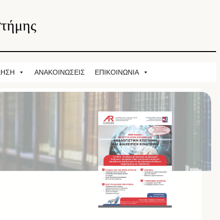
στήμης
ΚΗΣΗ
ΑΝΑΚΟΙΝΩΣΕΙΣ
ΕΠΙΚΟΙΝΩΝΙΑ