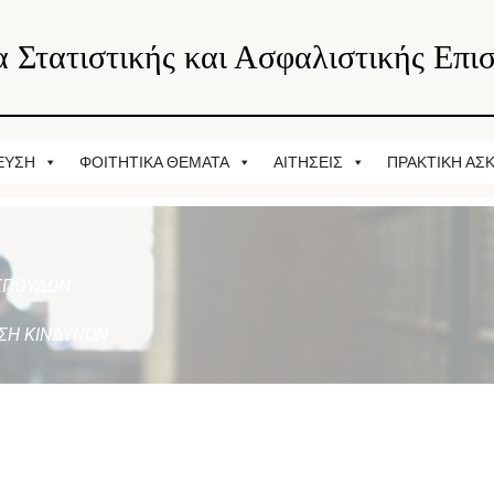
 Στατιστικής και Ασφαλιστικής Επι
ΕΥΣΗ
ΦΟΙΤΗΤΙΚΑ ΘΕΜΑΤΑ
ΑΙΤΗΣΕΙΣ
ΠΡΑΚΤΙΚΗ ΑΣ
ΣΠΟΥΔΩΝ
ΙΣΗ ΚΙΝΔΥΝΩΝ