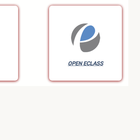
OPEN ECLASS