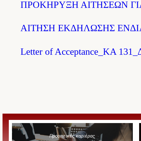
ΠΡΟΚΗΡΥΞΗ ΑΙΤΗΣΕΩΝ ΓΙΑ
ΑΙΤΗΣΗ ΕΚΔΗΛΩΣΗΣ ΕΝΔ
Letter of Acceptance_KA 131_
Προοπτικές καριέρας