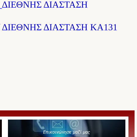
_ΔΙΕΘΝΗΣ ΔΙΑΣΤΑΣΗ
ΔΙΕΘΝΗΣ ΔΙΑΣΤΑΣΗ ΚΑ131
Επικοινώνησε μαζί μας