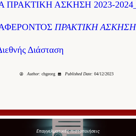
 ΠΡΑΚΤΙΚΗ ΑΣΚΗΣΗ 2023-2024
ΙΑΦΕΡΟΝΤΟΣ
ΠΡΑΚΤΙΚΗ ΑΣΚΗΣΗ
Διεθνής Διάσταση
Author:
chgeorg
Published Date:
04/12/2023
Επαγγελματικές πιστοποιήσεις