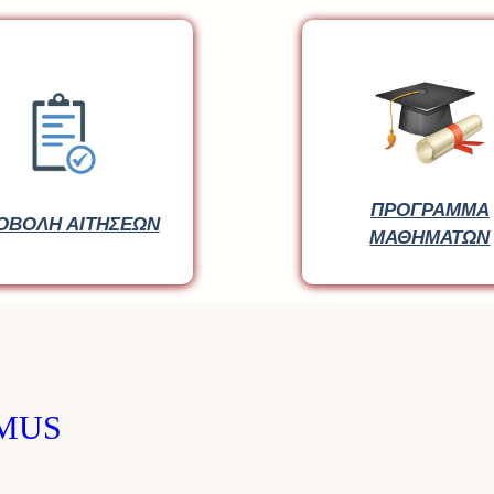
ΠΡΟΓΡΑΜΜΑ
ΟΒΟΛΗ ΑΙΤΗΣΕΩΝ
ΜΑΘΗΜΑΤΩΝ
SMUS