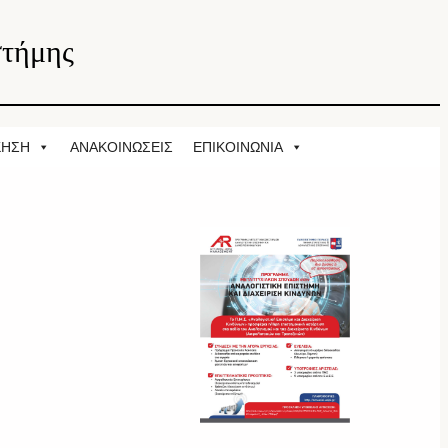
στήμης
ΚΗΣΗ
ΑΝΑΚΟΙΝΩΣΕΙΣ
ΕΠΙΚΟΙΝΩΝΙΑ