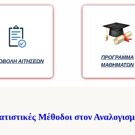
ΠΡΟΓΡΑΜΜΑ
ΠΡΟΓΡΑΜΜΑ
ΟΒΟΛΗ ΑΙΤΗΣΕΩΝ
ΟΒΟΛΗ ΑΙΤΗΣΕΩΝ
ΜΑΘΗΜΑΤΩΝ
ΜΑΘΗΜΑΤΩΝ
ατιστικές Μέθοδοι στον Αναλογισμ