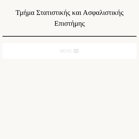
Τμήμα Στατιστικής και Ασφαλιστικής
Επιστήμης
MENU