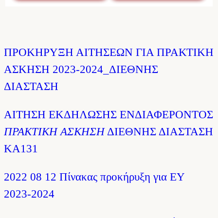
ΠΡΟΚΗΡΥΞΗ ΑΙΤΗΣΕΩΝ ΓΙΑ ΠΡΑΚΤΙΚΗ
ΑΣΚΗΣΗ 2023-2024_ΔΙΕΘΝΗΣ
ΔΙΑΣΤΑΣΗ
ΑΙΤΗΣΗ ΕΚΔΗΛΩΣΗΣ ΕΝΔΙΑΦΕΡΟΝΤΟΣ
ΠΡΑΚΤΙΚΗ ΑΣΚΗΣΗ
ΔΙΕΘΝΗΣ ΔΙΑΣΤΑΣΗ
ΚΑ131
2022 08 12 Πίνακας προκήρυξη για ΕΥ
2023-2024