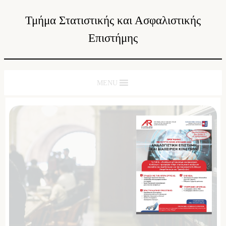
Τμήμα Στατιστικής και Ασφαλιστικής
Επιστήμης
MENU