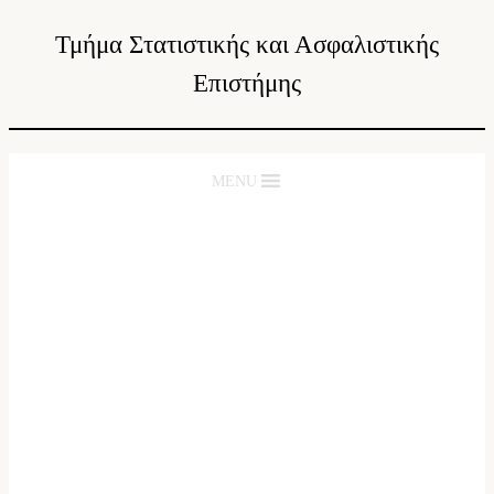
Τμήμα Στατιστικής και Ασφαλιστικής
Επιστήμης
MENU