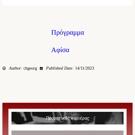
Πρόγραμμα
Αφίσα
Author:
chgeorg
Published Date:
14/11/2023
Προοπτικές καριέρας