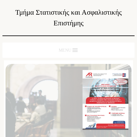
Τμήμα Στατιστικής και Ασφαλιστικής
Επιστήμης
MENU