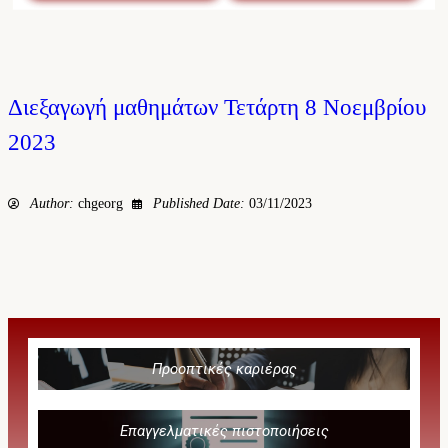
Διεξαγωγή μαθημάτων Τετάρτη 8 Νοεμβρίου
2023
Author:
chgeorg
Published Date:
03/11/2023
Προοπτικές καριέρας
Επαγγελματικές πιστοποιήσεις