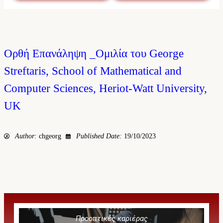
Ορθή Επανάληψη _Ομιλία του George
Streftaris, School of Mathematical and
Computer Sciences, Heriot-Watt University,
UK
Author:
chgeorg
Published Date:
19/10/2023
Προοπτικές καριέρας