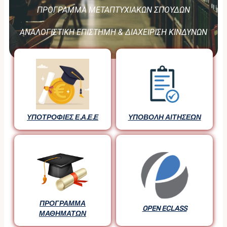
ΠΡΟΓΡΑΜΜΑ ΜΕΤΑΠΤΥΧΙΑΚΩΝ ΣΠΟΥΔΩΝ
ΑΝΑΛΟΓΙΣΤΙΚΗ ΕΠΙΣΤΗΜΗ & ΔΙΑΧΕΙΡΙΣΗ ΚΙΝΔΥΝΩΝ
ΥΠΟΤΡΟΦΙΕΣ Ε.Α.Ε.Ε
ΥΠΟΒΟΛΗ ΑΙΤΗΣΕΩΝ
ΠΡΟΓΡΑΜΜΑ
OPEN ECLASS
ΜΑΘΗΜΑΤΩΝ