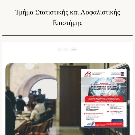
Τμήμα Στατιστικής και Ασφαλιστικής
Επιστήμης
MENU