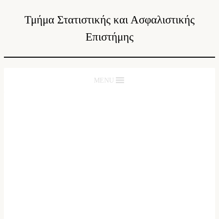
Τμήμα Στατιστικής και Ασφαλιστικής
Επιστήμης
MENU