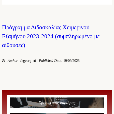
Πρόγραμμα Διδασκαλίας Χειμερινού
Εξαμήνου 2023-2024 (συμπληρωμένο με
αίθουσες)
Author:
chgeorg
Published Date:
19/09/2023
Προοπτικές καριέρας