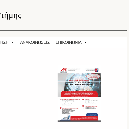
στήμης
ΚΗΣΗ
ΑΝΑΚΟΙΝΩΣΕΙΣ
ΕΠΙΚΟΙΝΩΝΙΑ