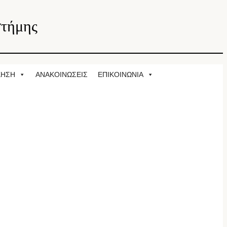
στήμης
ΚΗΣΗ
ΑΝΑΚΟΙΝΩΣΕΙΣ
ΕΠΙΚΟΙΝΩΝΙΑ