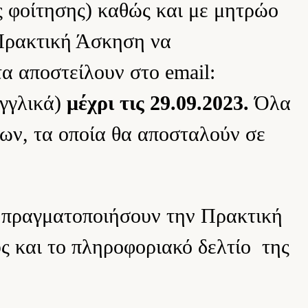
 φοίτησης) καθώς και με μητρώο
 Πρακτική Άσκηση να
α αποστείλουν στο email:
αγγλικά)
μέχρι τις 29.09.2023.
Όλα
ων, τα οποία θα αποσταλούν σε
α πραγματοποιήσουν την Πρακτική
ς και το πληροφοριακό δελτίο της