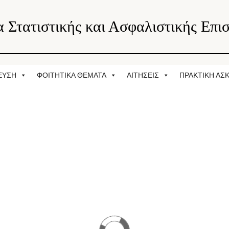
 Στατιστικής και Ασφαλιστικής Επι
ΕΥΣΗ
ΦΟΙΤΗΤΙΚΑ ΘΕΜΑΤΑ
ΑΙΤΗΣΕΙΣ
ΠΡΑΚΤΙΚΗ ΑΣ
ΣΠΟΥΔΩΝ
ΙΣΗ ΚΙΝΔΥΝΩΝ