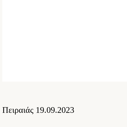
ΥΠΟΤΡΟΦΙΕΣ Ε.Α.Ε.Ε
ΥΠ
Πειραιάς 19.09.2023