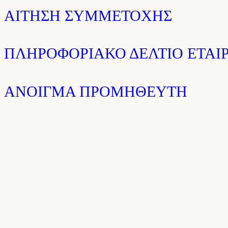
ΑΙΤΗΣΗ ΣΥΜΜΕΤΟΧΗΣ
ΠΛΗΡΟΦΟΡΙΑΚΟ ΔΕΛΤΙΟ ΕΤΑΙΡ
ΑΝΟΙΓΜΑ ΠΡΟΜΗΘΕΥΤΗ
Από τη Γρα