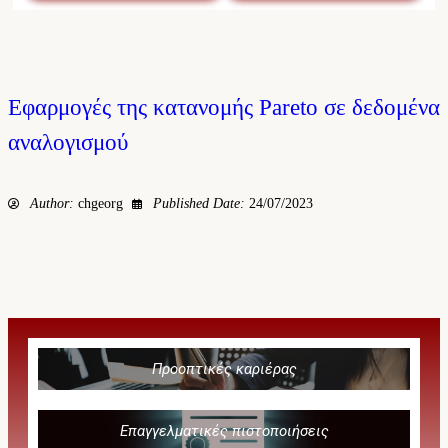
Εφαρμογές της κατανομής Pareto σε δεδομένα
αναλογισμού
Author:
chgeorg
Published Date:
24/07/2023
Προοπτικές καριέρας
Επαγγελματικές πιστοποιήσεις