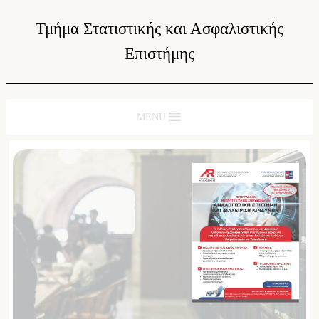
Τμήμα Στατιστικής και Ασφαλιστικής
Επιστήμης
MENU