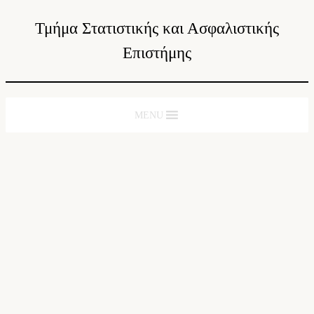
Τμήμα Στατιστικής και Ασφαλιστικής
Επιστήμης
MENU