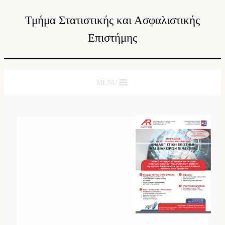
Τμήμα Στατιστικής και Ασφαλιστικής
Επιστήμης
MENU