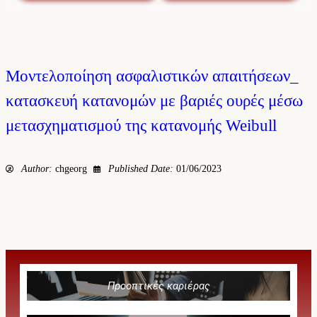
Μοντελοποίηση ασφαλιστικών απαιτήσεων_
κατασκευή κατανομών με βαριές ουρές μέσω
μετασχηματισμού της κατανομής Weibull
Author:
chgeorg
Published Date:
01/06/2023
Προοπτικές καριέρας