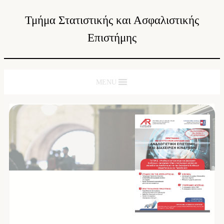
Τμήμα Στατιστικής και Ασφαλιστικής
Επιστήμης
MENU