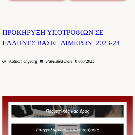
ΠΡΟΚΗΡΥΞΗ ΥΠΟΤΡΟΦΙΩΝ ΣΕ
ΕΛΛΗΝΕΣ ΒΑΣΕΙ_ΔΙΜΕΡΩΝ_2023-24
Author:
chgeorg
Published Date:
07/03/2023
Προοπτικές καριέρας
Επαγγελματικές πιστοποιήσεις