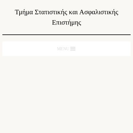
Τμήμα Στατιστικής και Ασφαλιστικής
Επιστήμης
MENU