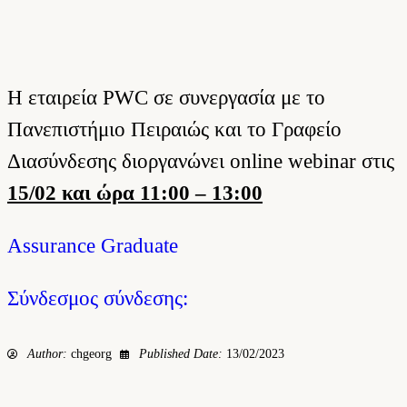
Η εταιρεία PWC σε συνεργασία με το
Πανεπιστήμιο Πειραιώς και το Γραφείο
Διασύνδεσης διοργανώνει online webinar στις
15/02 και ώρα 11:00 – 13:00
Assurance Graduate
Σύνδεσμος σύνδεσης:
Author:
chgeorg
Published Date:
13/02/2023