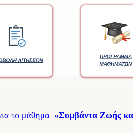
ΠΡΟΓΡΑΜΜΑ
ΠΡΟΓΡΑΜΜΑ
ΟΒΟΛΗ ΑΙΤΗΣΕΩΝ
ΟΒΟΛΗ ΑΙΤΗΣΕΩΝ
ΜΑΘΗΜΑΤΩΝ
ΜΑΘΗΜΑΤΩΝ
για το μάθημα
«Συμβάντα Ζωής κα