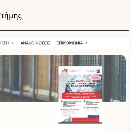
στήμης
ΚΗΣΗ
ΑΝΑΚΟΙΝΩΣΕΙΣ
ΕΠΙΚΟΙΝΩΝΙΑ