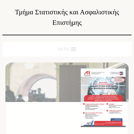
Τμήμα Στατιστικής και Ασφαλιστικής
Επιστήμης
MENU