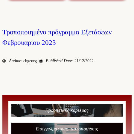
Τροποποιημένο πρόγραμμα Εξετάσεων
Φεβρουαρίου 2023
Author:
chgeorg
Published Date:
21/12/2022
Προοπτικές καριέρας
Επαγγελματικές πιστοποιήσεις