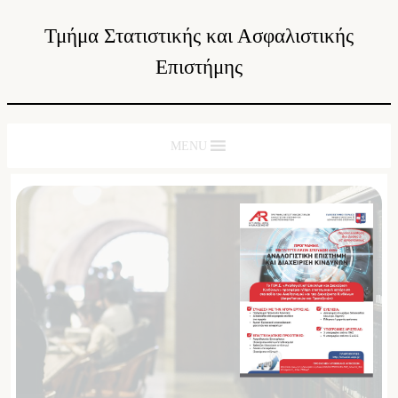
Τμήμα Στατιστικής και Ασφαλιστικής
Επιστήμης
MENU